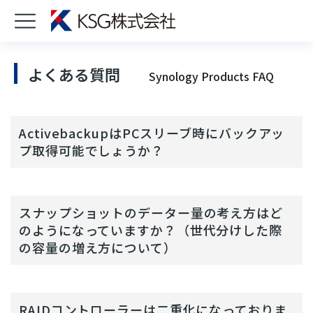
よくある質問
Synology Products FAQ
ActivebackupはPCスリーブ時にバックアッ
プ取得可能でしょうか？
スナップショットのデーター量の考え方はど
のようになっていますか？（世代分けした際
の容量の増え方について）
RAIDコントローラーは二重化になっておりま