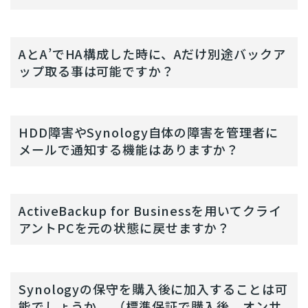
AとA’でHA構成した時に、Aだけ別途バックア
ップ取る事は可能ですか？
HDD障害やSynology自体の障害を管理者に
メールで通知する機能はありますか？
ActiveBackup for Businessを用いてクライ
アントPCを元の状態に戻せますか？
Synologyの保守を購入後に加入することは可
能でしょうか。 （標準保証で購入後、オンサ