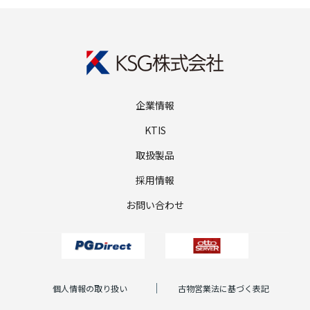
企業情報
KTIS
取扱製品
採用情報
お問い合わせ
個人情報の取り扱い
古物営業法に基づく表記