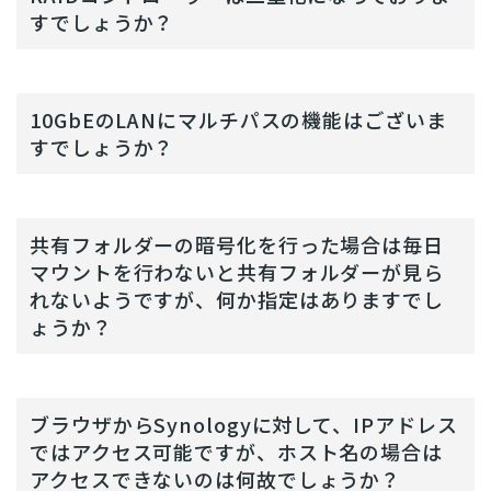
すでしょうか？
10GbEのLANにマルチパスの機能はございま
すでしょうか？
共有フォルダーの暗号化を行った場合は毎日
マウントを行わないと共有フォルダーが見ら
れないようですが、何か指定はありますでし
ょうか？
ブラウザからSynologyに対して、IPアドレス
ではアクセス可能ですが、ホスト名の場合は
アクセスできないのは何故でしょうか？