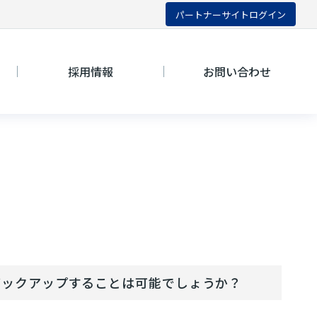
パートナーサイトログイン
採用情報
お問い合わせ
rverへバックアップすることは可能でしょうか？