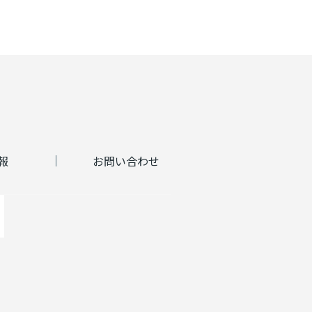
報
お問い合わせ