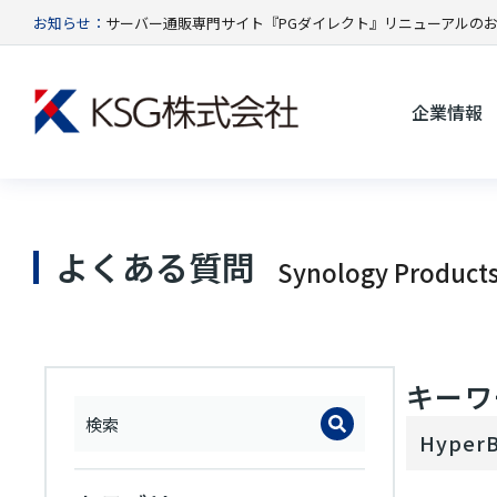
お知らせ：
サーバー通販専門サイト『PGダイレクト』リニューアルの
企業情報
よくある質問
Synology Product
キーワー
Hype