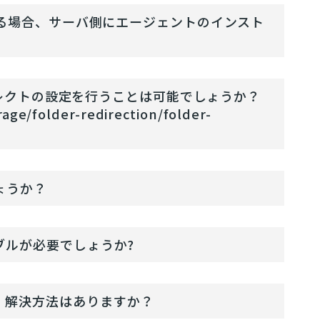
pで取得する場合、サーバ側にエージェントのインスト
イレクトの設定を行うことは可能でしょうか？
age/folder-redirection/folder-
ょうか？
ケーブルが必要でしょうか?
んが、解決方法はありますか？