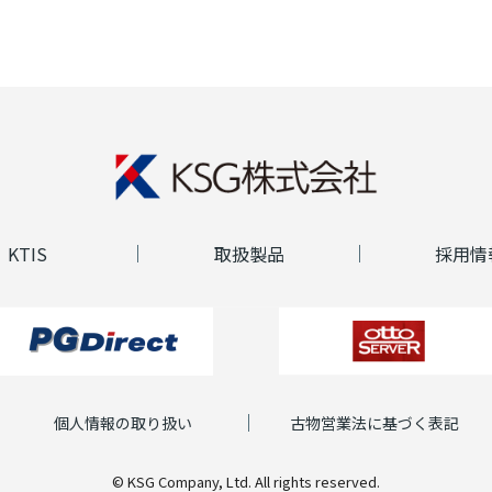
KTIS
取扱製品
採用情
個人情報の取り扱い
古物営業法に基づく表記
© KSG Company, Ltd. All rights reserved.