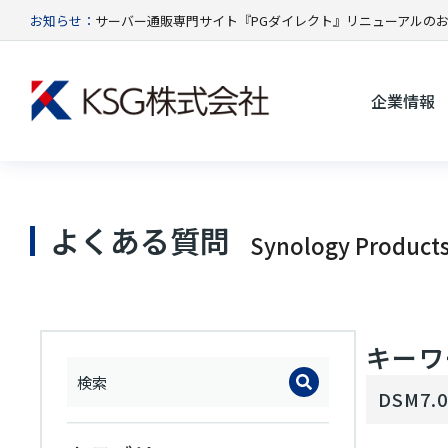
お知らせ：
サーバー通販専門サイト『PGダイレクト』リニューアルの
企業情報
よくある質問
Synology Product
キーワー
DSM7