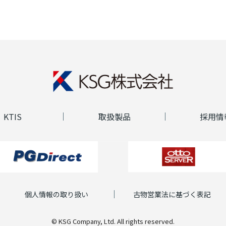
KTIS
取扱製品
採用情
個人情報の取り扱い
古物営業法に基づく表記
© KSG Company, Ltd. All rights reserved.