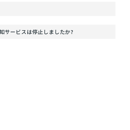
ュ通知サービスは停止しましたか?