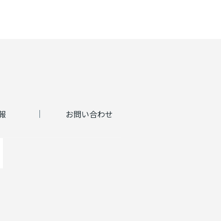
報
お問い合わせ