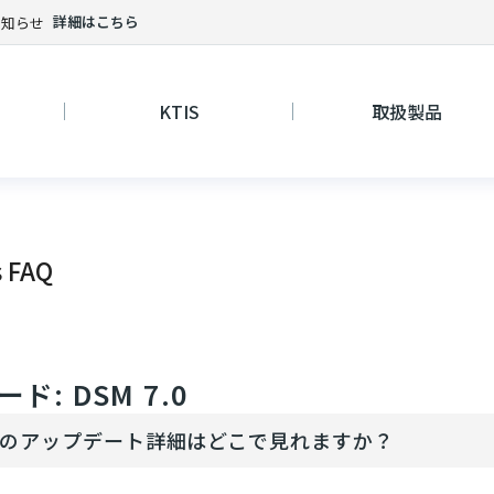
詳細はこちら
お知らせ
KTIS
取扱製品
s FAQ
ド: DSM 7.0
.0のアップデート詳細はどこで見れますか？