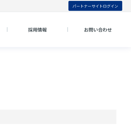
パートナーサイトログイン
採用情報
お問い合わせ