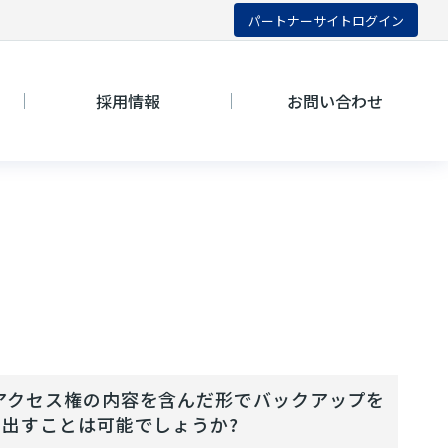
パートナーサイトログイン
採用情報
お問い合わせ
アクセス権の内容を含んだ形でバックアップを
出すことは可能でしょうか?