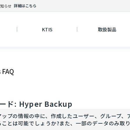
詳細はこちら
お知らせ
KTIS
取扱製品
s FAQ
ド: Hyper Backup
アップの情報の中に、作成したユーザー、グループ、
ることは可能でしょうか?また、一部のデータのみ取り