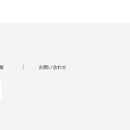
報
お問い合わせ