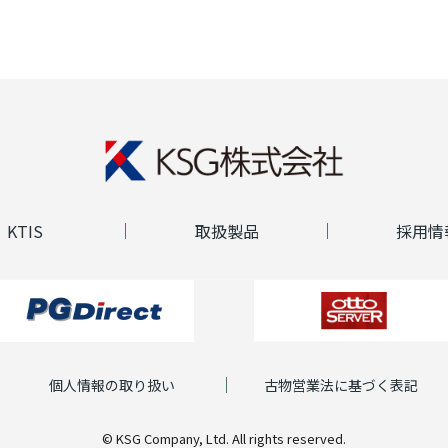
KTIS
取扱製品
採用情
個人情報の取り扱い
古物営業法に基づく表記
© KSG Company, Ltd. All rights reserved.