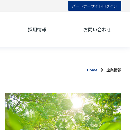
パートナーサイトログイン
採用情報
お問い合わせ
Home
企業情報