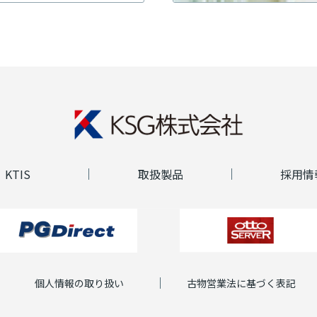
KTIS
取扱製品
採用情
個人情報の取り扱い
古物営業法に基づく表記