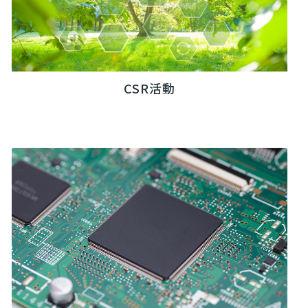
CSR活動