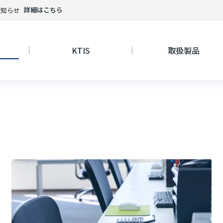
詳細はこちら
お知らせ
KTIS
取扱製品
: