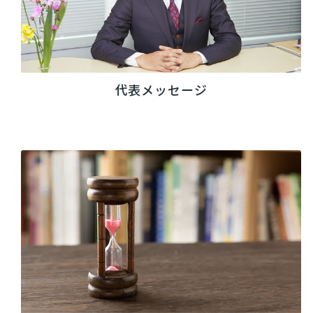
代表メッセージ