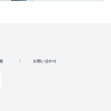
報
お問い合わせ