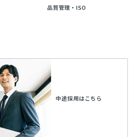
品質管理・ISO
中途採用はこちら