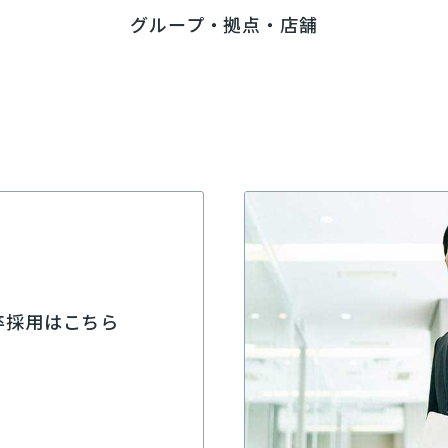
グループ・拠点・店舗
卒採用はこちら