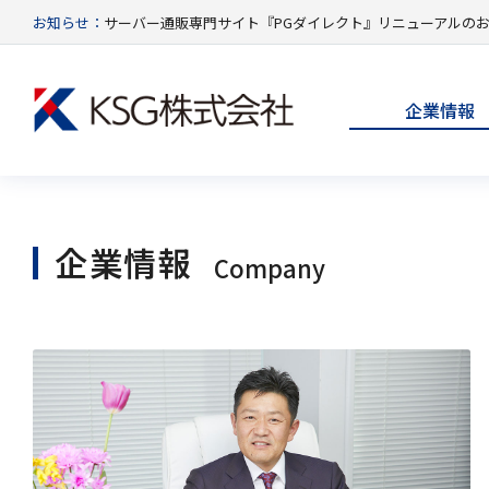
お知らせ：
サーバー通販専門サイト『PGダイレクト』リニューアルの
企業情報
企業情報
Company
You are here