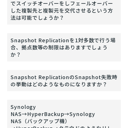
でスイッチオーバーをしフェールオーバー
した複製先と複製元を交代させるという方
法は可能でしょうか？
Snapshot Replicationを1対多数で行う場
合、拠点数等の制限はありますでしょう
か？
Snapshot ReplicationのSnapshot失敗時
の挙動はどのようなものになりますか？
Synology
NAS→HyperBackup→Synology
NAS（バックアップ機）