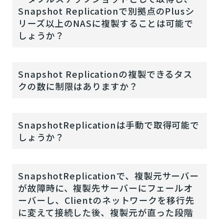
Snapshot Replicationで別拠点のPlusシ
リーズ以上のNASに複製することは可能で
しょうか？
Snapshot Replicationの複製できるタス
クの数に制限はありますか？
SnapshotReplicationは手動で取得可能で
しょうか？
SnapshotReplicationで、複製元サーバー
が故障時に、複製先サーバーにフェールオ
ーバーし、Clientのネットワークを移行先
に変えて接続した後、複製元が直った段階