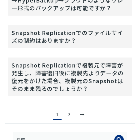
→HyperBackup→クラウドのようなリレ
ー形式のバックアップは可能ですか？
Snapshot Replicationでのファイルサイ
ズの制約はありますか？
Snapshot Replicationで複製元で障害が
発生し、障害復旧後に複製先よりデータの
復元をかけた場合、複製元のSnapshotは
そのまま残るのでしょうか？
1
2
→