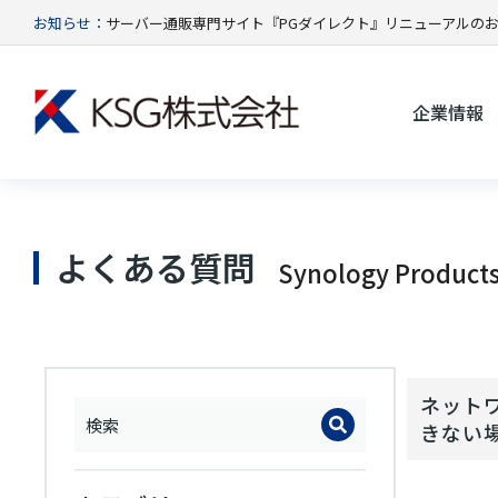
お知らせ：
サーバー通販専門サイト『PGダイレクト』リニューアルの
企業情報
よくある質問
Synology Product
ネット
きない