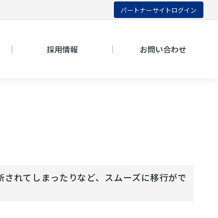
パートナーサイトログイン
採用情報
お問い合わせ
断されてしまったりなど、スムーズに移行がで