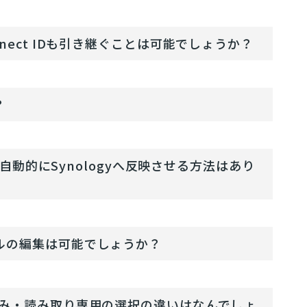
Connect IDも引き継ぐことは可能でしょうか？
？
自動的にSynologyへ反映させる方法はあり
ルの編集は可能でしょうか？
込み・読み取り専用の選択の違いはなんでしょ