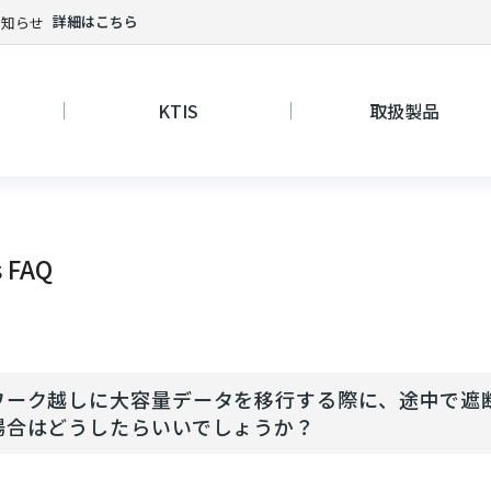
詳細はこちら
お知らせ
KTIS
取扱製品
s FAQ
ワーク越しに大容量データを移行する際に、途中で遮
場合はどうしたらいいでしょうか？