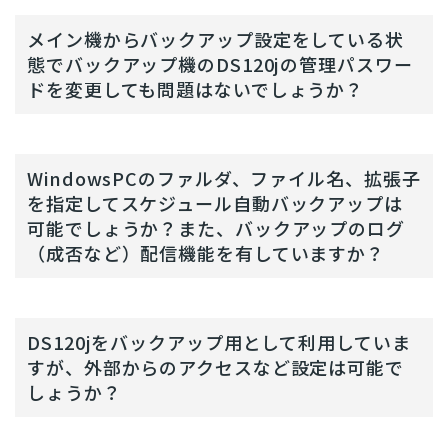
メイン機からバックアップ設定をしている状
態でバックアップ機のDS120jの管理パスワー
ドを変更しても問題はないでしょうか？
WindowsPCのファルダ、ファイル名、拡張子
を指定してスケジュール自動バックアップは
可能でしょうか？また、バックアップのログ
（成否など）配信機能を有していますか？
DS120jをバックアップ用として利用していま
すが、外部からのアクセスなど設定は可能で
しょうか？