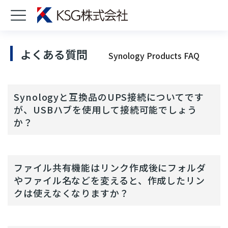
よくある質問
Synology Products FAQ
Synologyと互換品のUPS接続についてです
が、USBハブを使用して接続可能でしょう
か？
ファイル共有機能はリンク作成後にフォルダ
やファイル名などを変えると、作成したリン
クは使えなくなりますか？