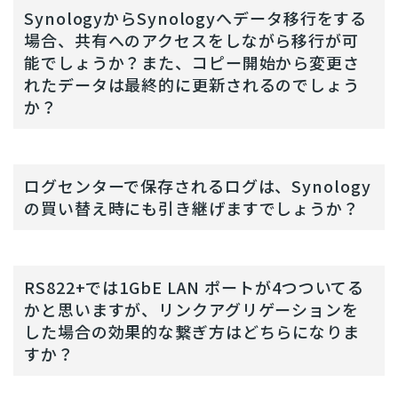
SynologyからSynologyへデータ移行をする
場合、共有へのアクセスをしながら移行が可
能でしょうか？また、コピー開始から変更さ
れたデータは最終的に更新されるのでしょう
か？
ログセンターで保存されるログは、Synology
の買い替え時にも引き継げますでしょうか？
RS822+では1GbE LAN ポートが4つついてる
かと思いますが、リンクアグリゲーションを
した場合の効果的な繋ぎ方はどちらになりま
すか？