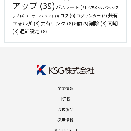
アップ
(39)
パスワード
(7)
ベアメタルバックア
共有
ログ
(6)
ログセンター
(5)
ップ
(4)
ユーザーアカウント
(3)
フォルダ
(8)
共有リンク
(8)
削除
(8)
同期
制限
(5)
(8)
通知設定
(8)
企業情報
KTIS
取扱製品
採用情報
お問い合わせ