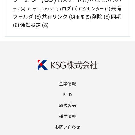
ベアメタルバックア
共有
ログ
(6)
ログセンター
(5)
ップ
(4)
ユーザーアカウント
(3)
フォルダ
(8)
共有リンク
(8)
削除
(8)
同期
制限
(5)
(8)
通知設定
(8)
企業情報
KTIS
取扱製品
採用情報
お問い合わせ