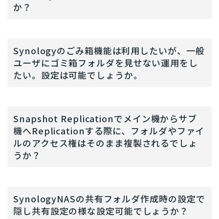
か？
Synologyのごみ箱機能は利用したいが、一般
ユーザにゴミ箱フォルダを見せない運用をし
たい。設定は可能でしょうか。
Snapshot Replicationでメイン機からサブ
機へReplicationする際に、フォルダやファイ
ルのアクセス権はそのまま複製されるでしょ
うか？
SynologyNASの共有フォルダ作成時の設定で
隠し共有設定の様な設定可能でしょうか？