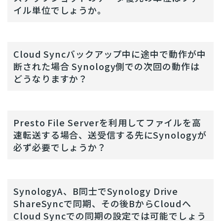
イル単位でしょうか。
Cloud Syncバックアップ中に途中で動作が中
断された場合 Synology側での次回の動作は
どうなりますか？
Presto File Serverを利用してファイルを高
速転送する場合、送受信する先にSynologyが
必ず必要でしょうか？
SynologyA、B同士でSynology Drive
ShareSyncで同期、その後BからCloudへ
Cloud Syncでの同期の設定では可能でしょう