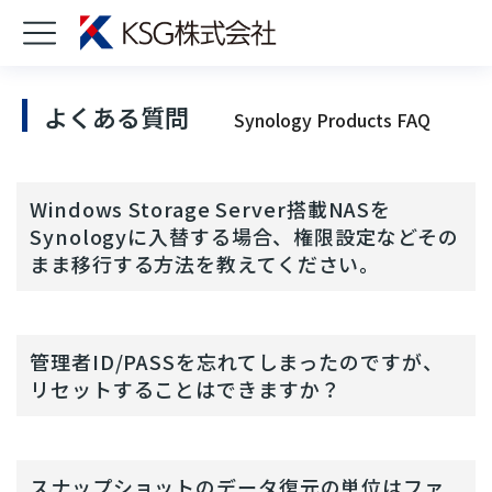
よくある質問
Synology Products FAQ
Windows Storage Server搭載NASを
Synologyに入替する場合、権限設定などその
まま移行する方法を教えてください。
管理者ID/PASSを忘れてしまったのですが、
リセットすることはできますか？
スナップショットのデータ復元の単位はファ