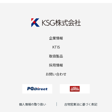
企業情報
KTIS
取扱製品
採用情報
お問い合わせ
個人情報の取り扱い
古物営業法に基づく表記