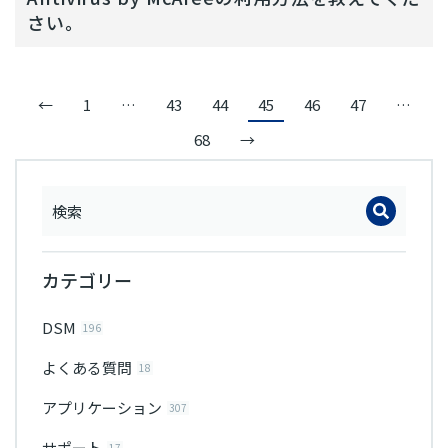
さい。
←
1
…
43
44
45
46
47
…
68
→
カテゴリー
DSM
196
よくある質問
18
アプリケーション
307
サポート
17