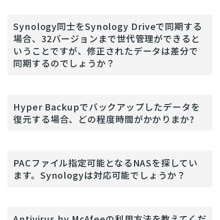
Synology同士をSynology Driveで同期する
場合、32バージョンまで世代管理ができると
いうことですが、修正されたデータは差分で
同期するのでしょうか？
Hyper Backupでバックアップしたデータを
復元する場合、どの程度時間がかかりまか?
PACファイル指定可能となるNASを探してい
ます。Synologyは対応可能でしょうか？
Antivirus by McAfeeの利用方法を教えてくだ