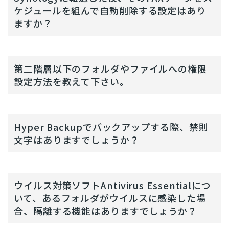
ケジュールを組んで自動削除する設定はあり
ますか？
第二階層以下のフォルダやファイルへの権限
設定方法を教えて下さい。
Hyper Backupでバックアップする際、禁則
文字はありますでしょうか？
ウイルス対策ソフトAntivirus Essentialにつ
いて、あるフォルダがウイルスに感染した場
合、隔離する機能はありますでしょうか？