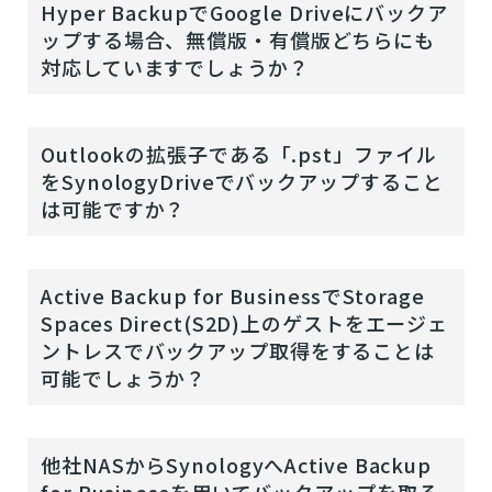
Hyper BackupでGoogle Driveにバックア
ップする場合、無償版・有償版どちらにも
対応していますでしょうか？
Outlookの拡張子である「.pst」ファイル
をSynologyDriveでバックアップすること
は可能ですか？
Active Backup for BusinessでStorage
Spaces Direct(S2D)上のゲストをエージェ
ントレスでバックアップ取得をすることは
可能でしょうか？
他社NASからSynologyへActive Backup