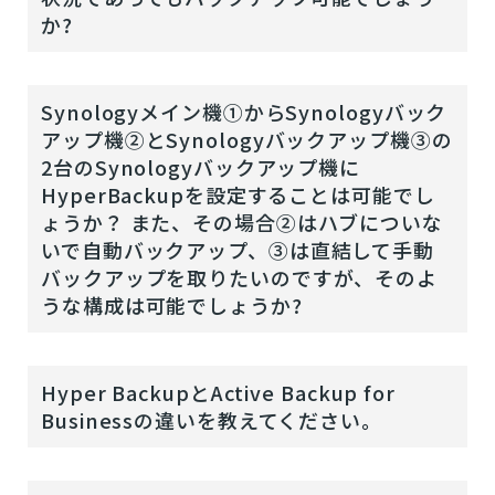
か?
Synologyメイン機①からSynologyバック
アップ機②とSynologyバックアップ機③の
2台のSynologyバックアップ機に
HyperBackupを設定することは可能でし
ょうか？ また、その場合②はハブについな
いで自動バックアップ、③は直結して手動
バックアップを取りたいのですが、そのよ
うな構成は可能でしょうか?
Hyper BackupとActive Backup for
Businessの違いを教えてください。