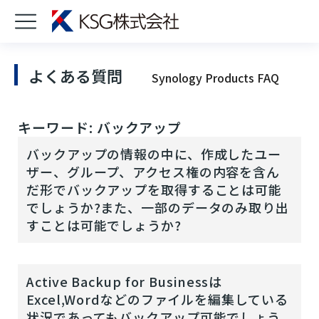
よくある質問
Synology Products FAQ
キーワード: バックアップ
バックアップの情報の中に、作成したユー
ザー、グループ、アクセス権の内容を含ん
だ形でバックアップを取得することは可能
でしょうか?また、一部のデータのみ取り出
すことは可能でしょうか?
Active Backup for Businessは
Excel,Wordなどのファイルを編集している
状況であってもバックアップ可能でしょう