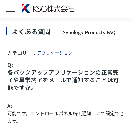
よくある質問
Synology Products FAQ
カテゴリー：
アプリケーション
Q:
各バックアップアプリケーションの正常完
了や異常終了をメールで通知することは可
能ですか。
A:
可能です。コントロールパネル&gt;通知 にて設定でき
ます。