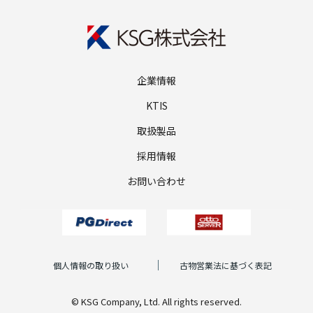
企業情報
KTIS
取扱製品
採用情報
お問い合わせ
個人情報の取り扱い
古物営業法に基づく表記
© KSG Company, Ltd. All rights reserved.