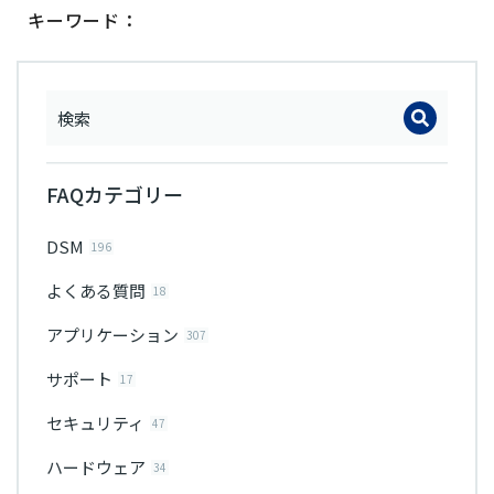
キーワード：
FAQカテゴリー
DSM
196
よくある質問
18
アプリケーション
307
サポート
17
セキュリティ
47
ハードウェア
34