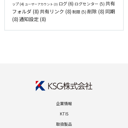
共有
ログ
(6)
ログセンター
(5)
ップ
(4)
ユーザーアカウント
(3)
フォルダ
(8)
共有リンク
(8)
削除
(8)
同期
制限
(5)
(8)
通知設定
(8)
企業情報
KTIS
取扱製品