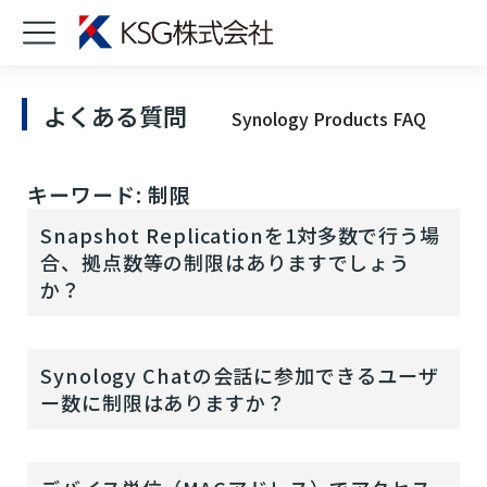
よくある質問
Synology Products FAQ
キーワード: 制限
Snapshot Replicationを1対多数で行う場
合、拠点数等の制限はありますでしょう
か？
Synology Chatの会話に参加できるユーザ
ー数に制限はありますか？