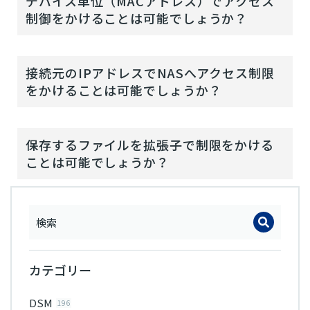
デバイス単位（MACアドレス）でアクセス
制御をかけることは可能でしょうか？
接続元のIPアドレスでNASへアクセス制限
をかけることは可能でしょうか？
保存するファイルを拡張子で制限をかける
ことは可能でしょうか？
カテゴリー
DSM
196