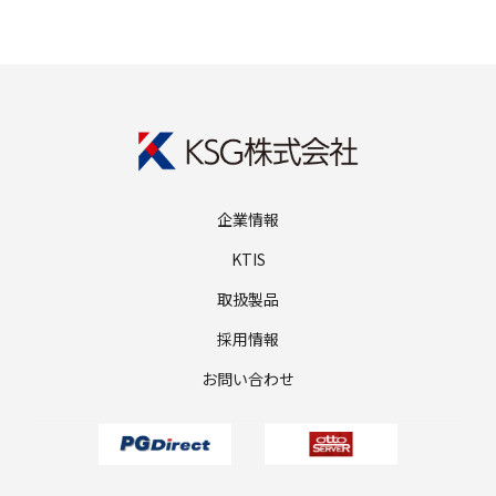
企業情報
KTIS
取扱製品
採用情報
お問い合わせ