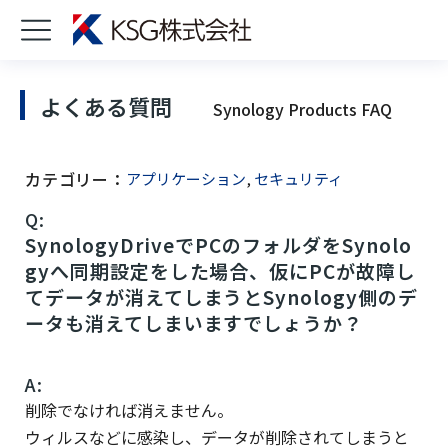
よくある質問
Synology Products FAQ
カテゴリー：
アプリケーション
,
セキュリティ
Q:
SynologyDriveでPCのフォルダをSynolo
gyへ同期設定をした場合、仮にPCが故障し
てデータが消えてしまうとSynology側のデ
ータも消えてしまいますでしょうか？
A:
削除でなければ消えません。
ウィルスなどに感染し、データが削除されてしまうと