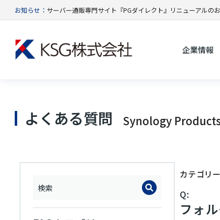
お知らせ：
サーバー通販専門サイト『PGダイレクト』リニューアルの
企業情報
よくある質問
Synology Product
カテゴリ
Q:
フォル