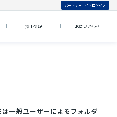
パートナーサイトログイン
採用情報
お問い合わせ
では一般ユーザーによるフォルダ