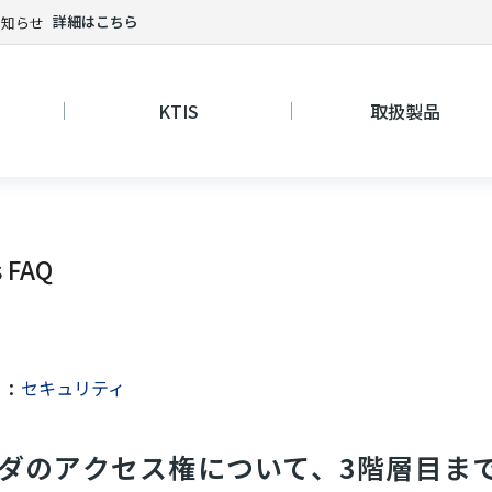
詳細はこちら
お知らせ
KTIS
取扱製品
s FAQ
セキュリティ
ー：
ダのアクセス権について、3階層目ま