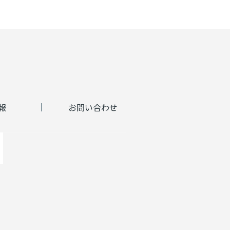
報
お問い合わせ