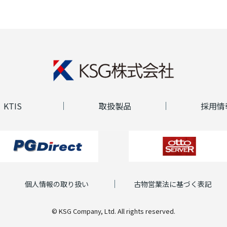
KTIS
取扱製品
採用情
個人情報の取り扱い
古物営業法に基づく表記
© KSG Company, Ltd. All rights reserved.