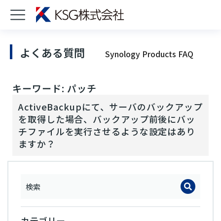
よくある質問
Synology Products FAQ
キーワード: パッチ
ActiveBackupにて、サーバのバックアップ
を取得した場合、バックアップ前後にバッ
チファイルを実行させるような設定はあり
ますか？
カテゴリー