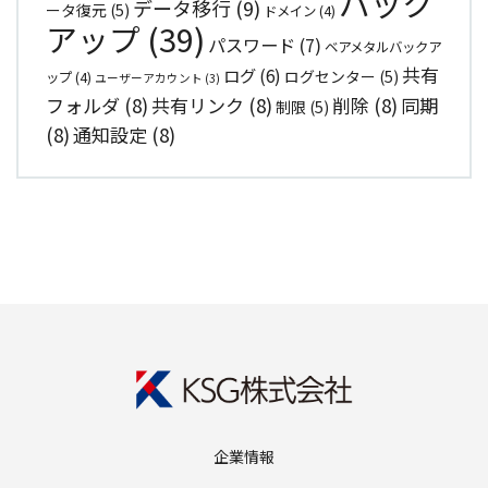
バック
データ移行
(9)
ータ復元
(5)
ドメイン
(4)
アップ
(39)
パスワード
(7)
ベアメタルバックア
共有
ログ
(6)
ログセンター
(5)
ップ
(4)
ユーザーアカウント
(3)
フォルダ
(8)
共有リンク
(8)
削除
(8)
同期
制限
(5)
(8)
通知設定
(8)
企業情報