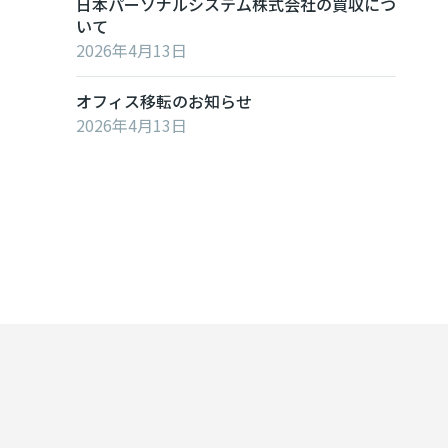
日本パーソナルシステム株式会社の買収につ
いて
2026年4月13日
オフィス移転のお知らせ
2026年4月13日