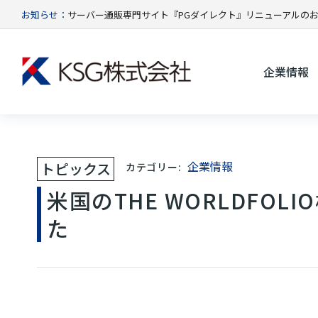
お知らせ：
サーバー通販専門サイト『PGダイレクト』リニューアルの
企業情報
企業情報
トピックス
カテゴリー:
米国のTHE WORLDFO
た