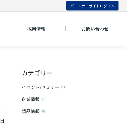
パートナーサイトログイン
採用情報
お問い合わせ
カテゴリー
イベント/セミナー
83
企業情報
76
製品情報
40
5日