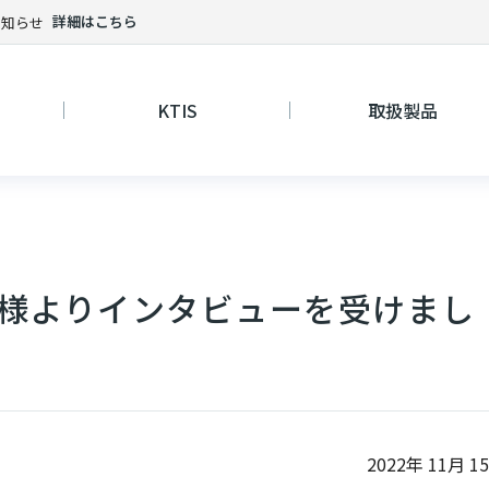
詳細はこちら
お知らせ
KTIS
取扱製品
LIO様よりインタビューを受けまし
2022年 11月 1