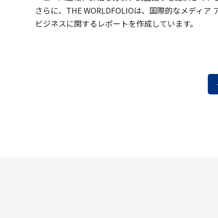
さらに、THE WORLDFOLIOは、国際的なメディ
ビジネスに関するレポートを作成しています。