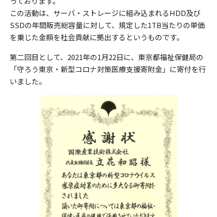
っております。
この活動は、サーバ・ストレージに組み込まれるHDD及び
SSDの年間販売総容量に対して、規定した1TB当たりの単価
を乗じた金額を社会貢献に拠出するというものです。
第二回目として、2021年の1月22日に、東京都福祉保健局の
「守ろう東京・新型コロナ対策医療支援寄附金」に寄付を行
いました。