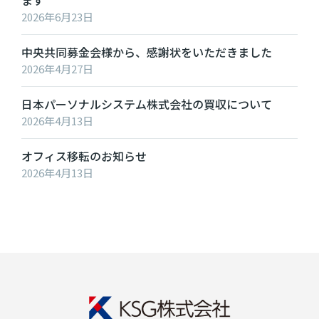
2026年6月23日
中央共同募金会様から、感謝状をいただきました
2026年4月27日
日本パーソナルシステム株式会社の買収について
2026年4月13日
オフィス移転のお知らせ
2026年4月13日