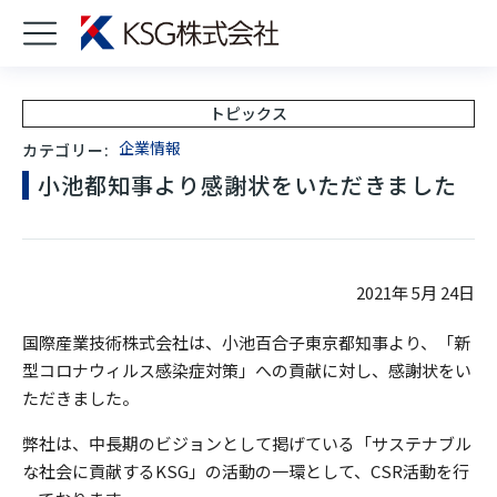
トピックス
企業情報
カテゴリー:
小池都知事より感謝状をいただきました
2021年 5月 24日
国際産業技術株式会社は、小池百合子東京都知事より、「新
型コロナウィルス感染症対策」への貢献に対し、感謝状をい
ただきました。
弊社は、中長期のビジョンとして掲げている「サステナブル
な社会に貢献するKSG」の活動の一環として、CSR活動を行