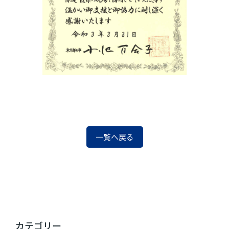
一覧へ戻る
カテゴリー