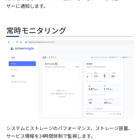
ザーに通知します。
常時モニタリング
システムとストレージのパフォーマンス、ストレージ容量、
サービス情報を24時間体制で監視します。