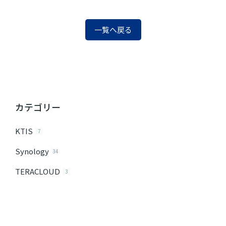
一覧へ戻る
カテゴリー
KTIS
7
Synology
34
TERACLOUD
3