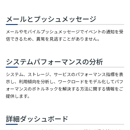
メールとプッシュメッセージ
メールやモバイルプッシュメッセージでイベントの通知を受
信できるため、異常を見逃すことがありません。
システムパフォーマンスの分析
システム、ストレージ、サービスのパフォーマンス指標を表
示し、利用傾向を分析し、ワークロードをモデル化してパフ
ォーマンスのボトルネックを解決する方法に関する情報をご
提供します。
詳細ダッシュボード