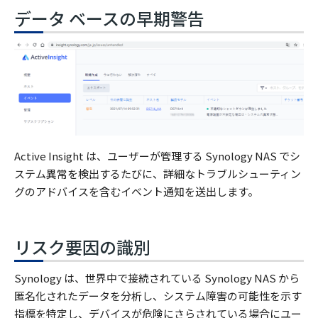
データ ベースの早期警告
Active Insight は、ユーザーが管理する Synology NAS でシ
ステム異常を検出するたびに、詳細なトラブルシューティン
グのアドバイスを含むイベント通知を送出します。
リスク要因の識別
Synology は、世界中で接続されている Synology NAS から
匿名化されたデータを分析し、システム障害の可能性を示す
指標を特定し、デバイスが危険にさらされている場合にユー