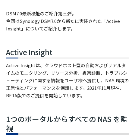
DSM7.0最新機能のご紹介第三弾。
今回はSynology DSM7.0から新たに実装された「Active
Insight」についてご紹介します。
Active Insight
Active Insightは、クラウドホスト型の自動およびリアルタ
イムのモニタリング、リソース分析、異常診断、トラブルシ
ューティングに関する情報をユーザ様へ提供し、NAS 環境の
正常性とパフォーマンスを保護します。2021年11月現在、
BETA版でのご提供を開始しています。
1つのポータルからすべての NAS を監
視