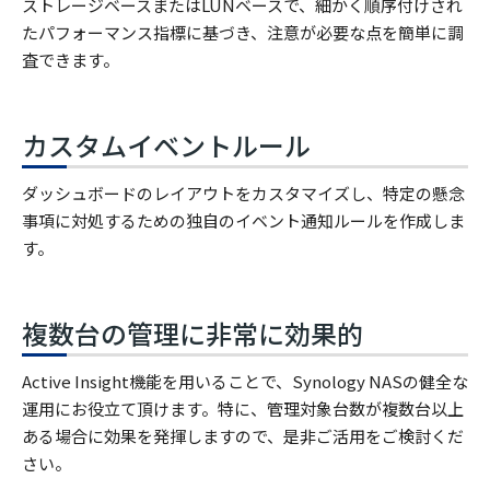
ストレージベースまたはLUNベースで、細かく順序付けされ
たパフォーマンス指標に基づき、注意が必要な点を簡単に調
査できます。
カスタムイベントルール
ダッシュボードのレイアウトをカスタマイズし、特定の懸念
事項に対処するための独自のイベント通知ルールを作成しま
す。
複数台の管理に非常に効果的
Active Insight機能を用いることで、Synology NASの健全な
運用にお役立て頂けます。特に、管理対象台数が複数台以上
ある場合に効果を発揮しますので、是非ご活用をご検討くだ
さい。