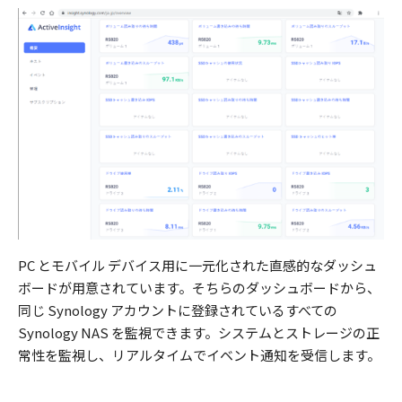
PC とモバイル デバイス用に一元化された直感的なダッシュ
ボードが用意されています。そちらのダッシュボードから、
同じ Synology アカウントに登録されているすべての
Synology NAS を監視できます。システムとストレージの正
常性を監視し、リアルタイムでイベント通知を受信します。