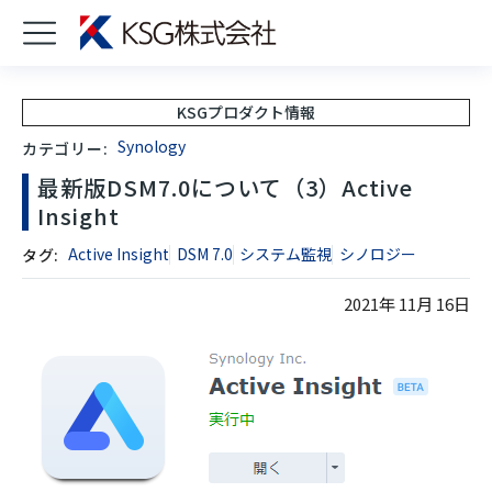
KSGプロダクト情報
Synology
カテゴリー:
最新版DSM7.0について（3）Active
Insight
Active Insight
DSM 7.0
システム監視
シノロジー
タグ:
2021年 11月 16日