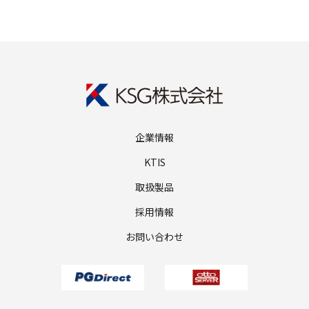
企業情報
KTIS
取扱製品
採用情報
お問い合わせ