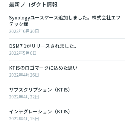
最新プロダクト情報
Synologyユースケース追加しました。株式会社エフ
テック様
2022年6月30日
DSM7.1がリリースされました。
2022年5月6日
KTISのロゴマークに込めた思い
2022年4月26日
サブスクリプション（KTIS）
2022年4月22日
インテグレーション（KTIS）
2022年4月15日